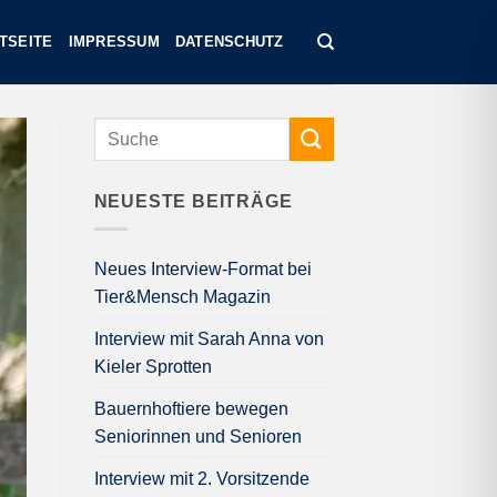
TSEITE
IMPRESSUM
DATENSCHUTZ
NEUESTE BEITRÄGE
Neues Interview-Format bei
Tier&Mensch Magazin
Interview mit Sarah Anna von
Kieler Sprotten
Bauernhoftiere bewegen
Seniorinnen und Senioren
Interview mit 2. Vorsitzende