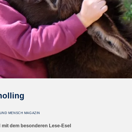
cholling
 UND MENSCH MAGAZIN
 mit dem besonderen Lese-Esel