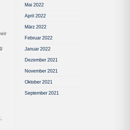
Mai 2022
April 2022
März 2022
wir
Februar 2022
ng
Januar 2022
Dezember 2021
November 2021
Oktober 2021
September 2021
,