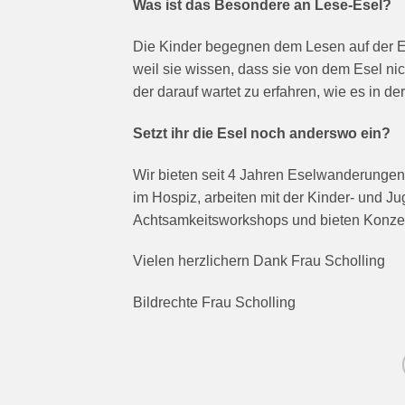
Was ist das Besondere an Lese-Esel?
Die Kinder begegnen dem Lesen auf der Es
weil sie wissen, dass sie von dem Esel nic
der darauf wartet zu erfahren, wie es in d
Setzt ihr die Esel noch anderswo ein?
Wir bieten seit 4 Jahren Eselwanderunge
im Hospiz, arbeiten mit der Kinder- und Ju
Achtsamkeitsworkshops und bieten Konzent
Vielen herzlichern Dank Frau Scholling
Bildrechte Frau Scholling