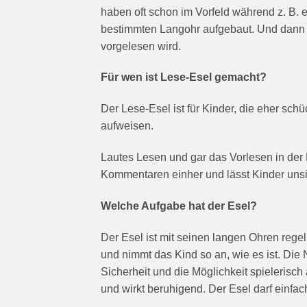
haben oft schon im Vorfeld während z. B. 
bestimmten Langohr aufgebaut. Und dann w
vorgelesen wird.
Für wen ist Lese-Esel gemacht?
Der Lese-Esel ist für Kinder, die eher sc
aufweisen.
Lautes Lesen und gar das Vorlesen in der 
Kommentaren einher und lässt Kinder uns
Welche Aufgabe hat der Esel?
Der Esel ist mit seinen langen Ohren regelr
und nimmt das Kind so an, wie es ist. Die
Sicherheit und die Möglichkeit spielerisc
und wirkt beruhigend. Der Esel darf einfac