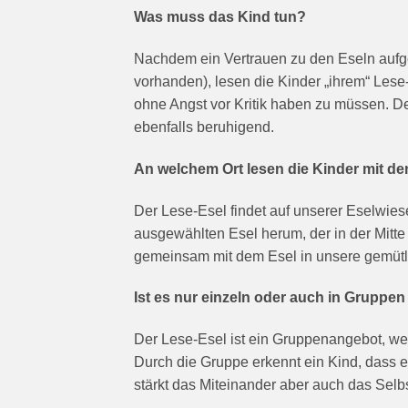
Was muss das Kind tun?
Nachdem ein Vertrauen zu den Eseln aufg
vorhanden), lesen die Kinder „ihrem“ Les
ohne Angst vor Kritik haben zu müssen. 
ebenfalls beruhigend.
An welchem Ort lesen die Kinder mit de
Der Lese-Esel findet auf unserer Eselwies
ausgewählten Esel herum, der in der Mitte
gemeinsam mit dem Esel in unsere gemütlic
Ist es nur einzeln oder auch in Gruppe
Der Lese-Esel ist ein Gruppenangebot, we
Durch die Gruppe erkennt ein Kind, dass es
stärkt das Miteinander aber auch das Sel