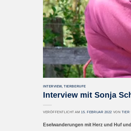
INTERVIEW
,
TIERBERUFE
Interview mit Sonja S
VERÖFFENTLICHT AM
15. FEBRUAR 2022
VON
TIER
Eselwanderungen mit Herz und Huf und