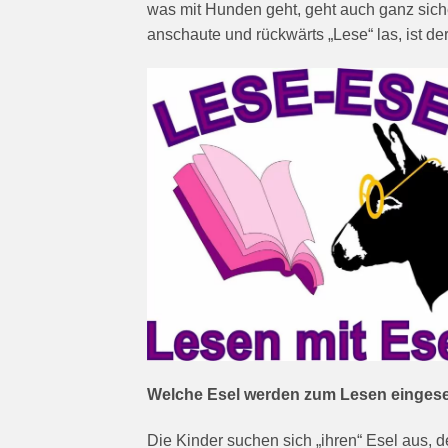
was mit Hunden geht, geht auch ganz siche
anschaute und rückwärts „Lese“ las, ist d
Welche Esel werden zum Lesen eingese
Die Kinder suchen sich „ihren“ Esel aus, d