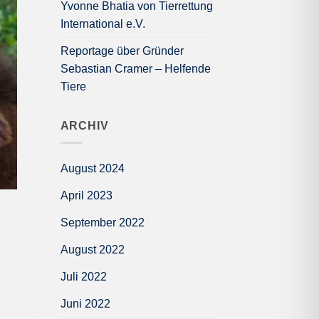
Yvonne Bhatia von Tierrettung
International e.V.
Reportage über Gründer
Sebastian Cramer – Helfende
Tiere
ARCHIV
August 2024
April 2023
September 2022
August 2022
Juli 2022
Juni 2022