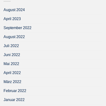
August 2024
April 2023
September 2022
August 2022
Juli 2022
Juni 2022
Mai 2022
April 2022
März 2022
Februar 2022
Januar 2022