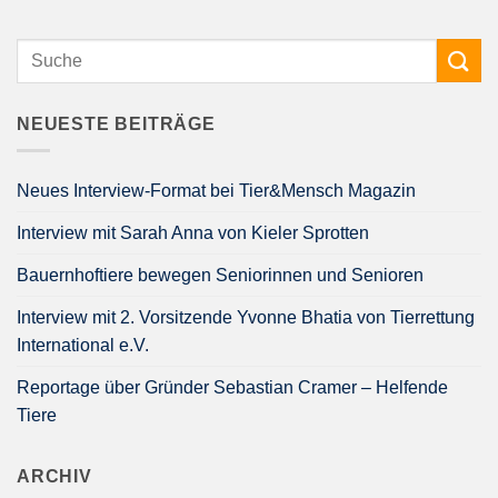
NEUESTE BEITRÄGE
Neues Interview-Format bei Tier&Mensch Magazin
Interview mit Sarah Anna von Kieler Sprotten
Bauernhoftiere bewegen Seniorinnen und Senioren
Interview mit 2. Vorsitzende Yvonne Bhatia von Tierrettung
International e.V.
Reportage über Gründer Sebastian Cramer – Helfende
Tiere
ARCHIV