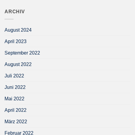
ARCHIV
August 2024
April 2023
September 2022
August 2022
Juli 2022
Juni 2022
Mai 2022
April 2022
März 2022
Februar 2022