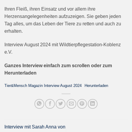
Ihren Fleiß, ihren Einsatz und vor allem ihre
Herzensangelegenheiten aufzuzeigen. Sie geben jeden
Tag alles, um das Leben der Tiere zu retten und auch zu
erhalten.
Interview August 2024 mit Wildtierpflegestation-Koblenz
e.V.
Ganzes Interview einfach zum scrollen oder zum
Herunterladen
Tier&Mensch Magazin Interview August 2024
Herunterladen
Interview mit Sarah Anna von