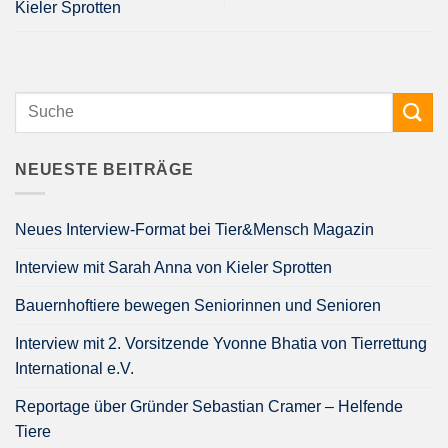
Kieler Sprotten
NEUESTE BEITRÄGE
Neues Interview-Format bei Tier&Mensch Magazin
Interview mit Sarah Anna von Kieler Sprotten
Bauernhoftiere bewegen Seniorinnen und Senioren
Interview mit 2. Vorsitzende Yvonne Bhatia von Tierrettung
International e.V.
Reportage über Gründer Sebastian Cramer – Helfende
Tiere