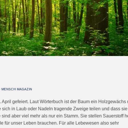
D MENSCH MAGAZIN
April gefeiert. Laut Wörterbuch ist der Baum ein Holzgewächs 
sich in Laub oder Nadeln tragende Zweige teilen und dass sie
sind aber viel mehr als nur ein Stamm. Sie stellen Sauerstoff h
alle für unser Leben brauchen. Für alle Lebewesen also sehr