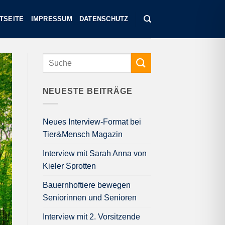
TSEITE
IMPRESSUM
DATENSCHUTZ
NEUESTE BEITRÄGE
Neues Interview-Format bei
Tier&Mensch Magazin
Interview mit Sarah Anna von
Kieler Sprotten
Bauernhoftiere bewegen
Seniorinnen und Senioren
Interview mit 2. Vorsitzende