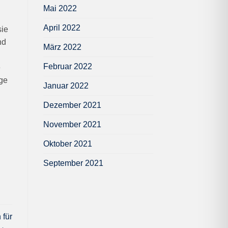
Mai 2022
April 2022
sie
nd
März 2022
Februar 2022
e
ige
Januar 2022
Dezember 2021
November 2021
Oktober 2021
September 2021
 für