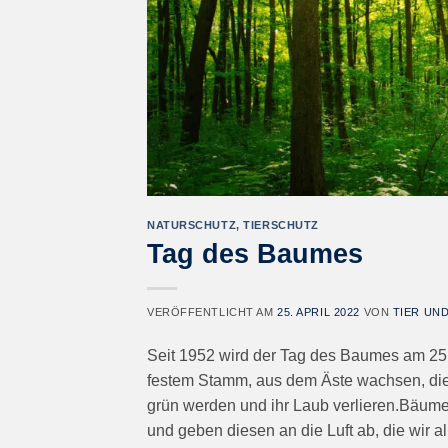
NATURSCHUTZ
,
TIERSCHUTZ
Tag des Baumes
VERÖFFENTLICHT AM
25. APRIL 2022
VON
TIER UN
Seit 1952 wird der Tag des Baumes am 25. 
festem Stamm, aus dem Äste wachsen, die 
grün werden und ihr Laub verlieren.Bäume 
und geben diesen an die Luft ab, die wir 