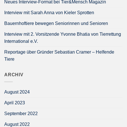
Neues Interview-Format bei Tier&Mensch Magazin
Interview mit Sarah Anna von Kieler Sprotten
Bauernhoftiere bewegen Seniorinnen und Senioren
Interview mit 2. Vorsitzende Yvonne Bhatia von Tierrettung
International e.V.
Reportage über Gründer Sebastian Cramer – Helfende
Tiere
ARCHIV
August 2024
April 2023
September 2022
August 2022