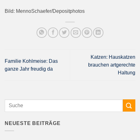
Bild: MennoSchaefer/Depositphotos
Katzen: Hauskatzen
Familie Kohlmeise: Das
brauchen artgerechte
ganze Jahr freudig da
Haltung
NEUESTE BEITRÄGE