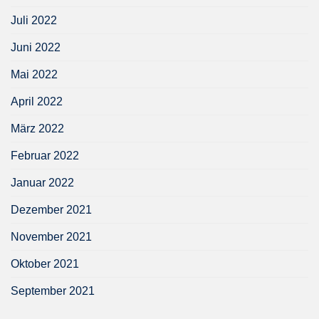
Juli 2022
Juni 2022
Mai 2022
April 2022
März 2022
Februar 2022
Januar 2022
Dezember 2021
November 2021
Oktober 2021
September 2021